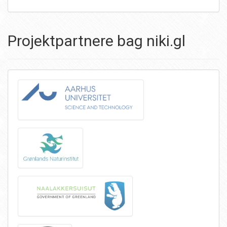
Projektpartnere bag niki.gl